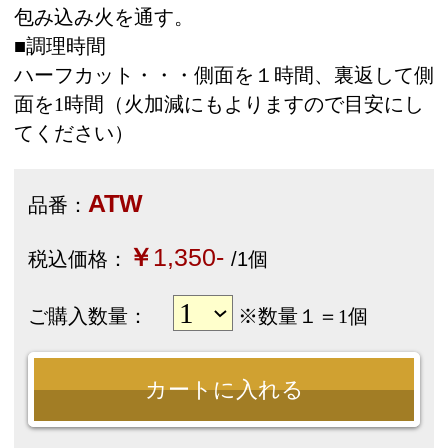
●特定商取引に関する法律の表示
●お問い合わせ