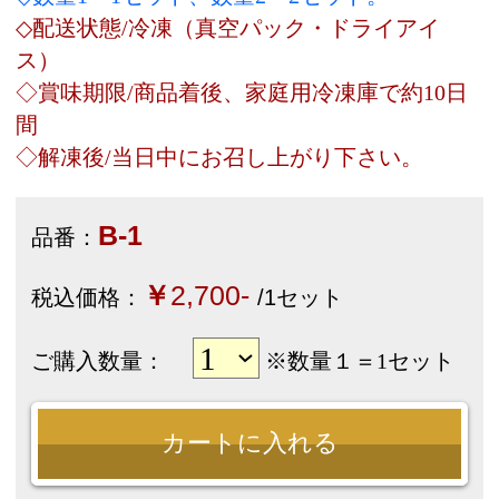
●お支払いと送料について
●特定商取引に関する法律の表示
●お問い合わせ