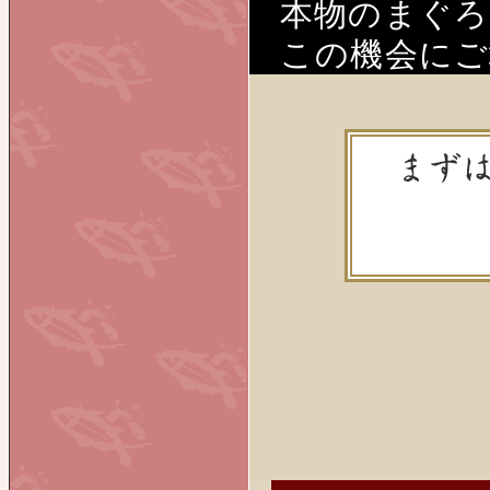
本物のまぐろ
この機会にご