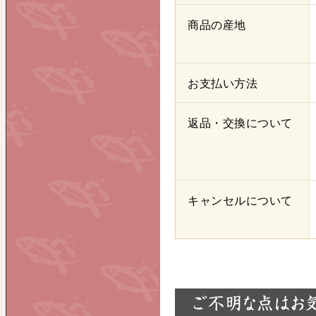
商品の産地
お支払い方法
返品・交換について
キャンセルについて