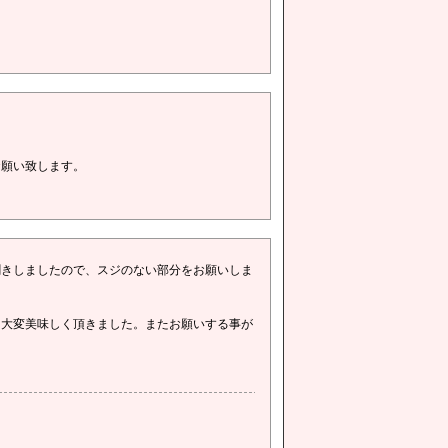
お願い致します。
聞きしましたので、スジのない部分をお願いしま
、大変美味しく頂きました。またお願いする事が